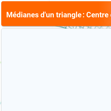
Médianes d'un triangle : Centre 