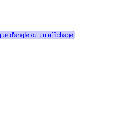
ue d'angle ou un affichage