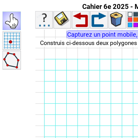
Cahier 6e 2025 - M
Capturez un point mobile,
Construis ci-dessous deux polygones d