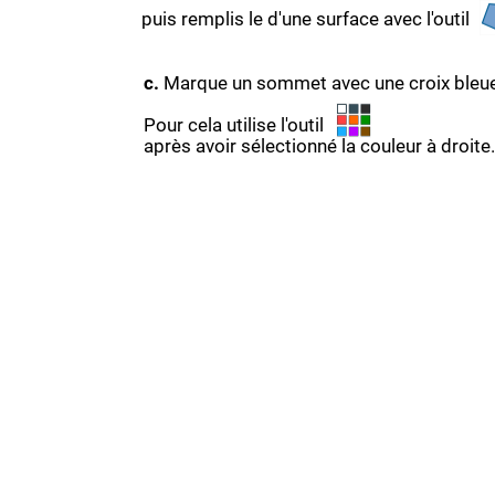
puis remplis le d'une surface avec l'outil
c.
Marque un sommet avec une croix bleue
Pour cela utilise l'outil
après avoir sélectionné la couleur à droite.