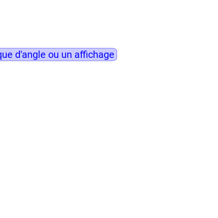
ue d'angle ou un affichage