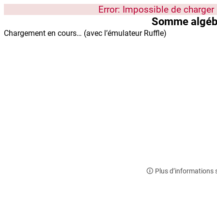
Error: Impossible de charger 
Somme algébr
Chargement en cours… (avec l’émulateur Ruffle)
🛈 Plus d’informations 