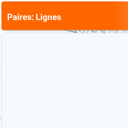
Paires: Lignes