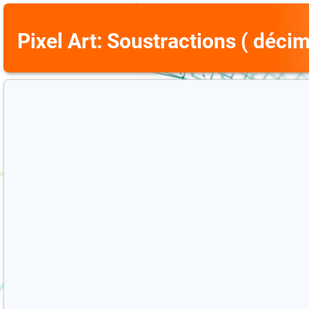
Pixel Art: Soustractions ( déci