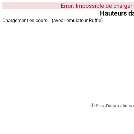
Error: Impossible de charger 
Hauteurs da
Chargement en cours… (avec l’émulateur Ruffle)
🛈 Plus d’informations 