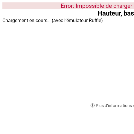
Error: Impossible de charger 
Hauteur, bas
Chargement en cours… (avec l’émulateur Ruffle)
🛈 Plus d’informations 