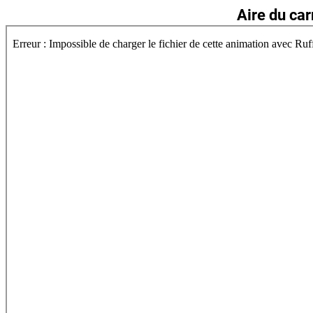
Aire du car